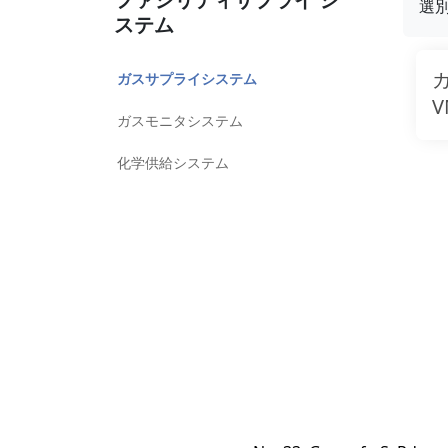
選
ステム
ガスサプライシステム
V
ガスモニタシステム
化学供給システム