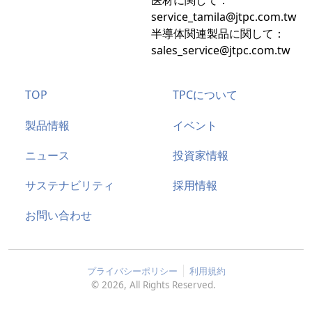
service_tamila@jtpc.com.tw
半導体関連製品に関して
：
sales_service@jtpc.com.tw
TOP
TPCについて
製品情報
イベント
ニュース
投資家情報
サステナビリティ
採用情報
お問い合わせ
プライバシーポリシー
利用規約
©
2026
, All Rights Reserved.