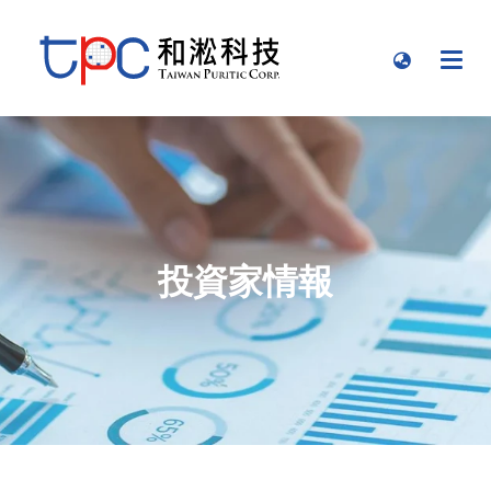
投資家情報