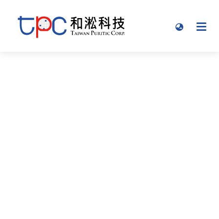
TPCについて