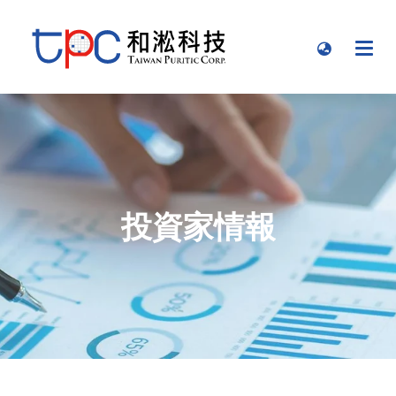
投資家情報