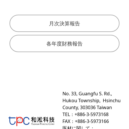
月次決算報告
各年度財務報告
No. 33, Guangfu S. Rd.,
Hukou Township, Hsinchu
County, 303036 Taiwan
TEL：+886-3-5973168
FAX：+
886-3-5973166
医材に関して：